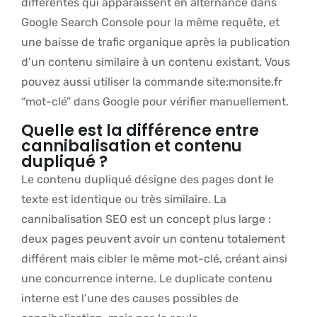
différentes qui apparaissent en alternance dans
Google Search Console pour la même requête, et
une baisse de trafic organique après la publication
d’un contenu similaire à un contenu existant. Vous
pouvez aussi utiliser la commande site:monsite.fr
“mot-clé” dans Google pour vérifier manuellement.
Quelle est la différence entre
cannibalisation et contenu
dupliqué ?
Le contenu dupliqué désigne des pages dont le
texte est identique ou très similaire. La
cannibalisation SEO est un concept plus large :
deux pages peuvent avoir un contenu totalement
différent mais cibler le même mot-clé, créant ainsi
une concurrence interne. Le duplicate contenu
interne est l’une des causes possibles de