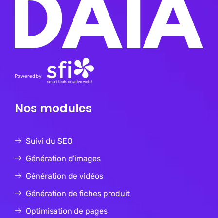
Powered by
Nos modules
Suivi du SEO
Génération d'images
Génération de vidéos
Génération de fiches produit
Optimisation de pages