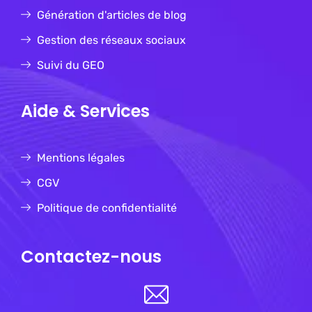
Génération d'articles de blog
Gestion des réseaux sociaux
Suivi du GEO
Aide & Services
Mentions légales
CGV
Politique de confidentialité
Contactez-nous