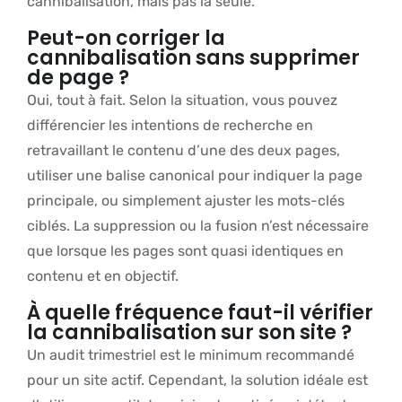
cannibalisation, mais pas la seule.
Peut-on corriger la
cannibalisation sans supprimer
de page ?
Oui, tout à fait. Selon la situation, vous pouvez
différencier les intentions de recherche en
retravaillant le contenu d’une des deux pages,
utiliser une balise canonical pour indiquer la page
principale, ou simplement ajuster les mots-clés
ciblés. La suppression ou la fusion n’est nécessaire
que lorsque les pages sont quasi identiques en
contenu et en objectif.
À quelle fréquence faut-il vérifier
la cannibalisation sur son site ?
Un audit trimestriel est le minimum recommandé
pour un site actif. Cependant, la solution idéale est