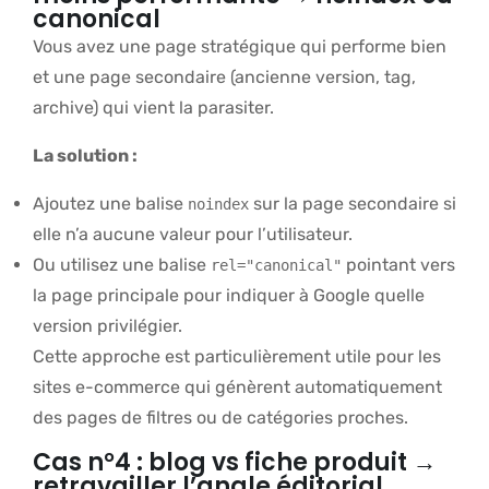
canonical
Vous avez une page stratégique qui performe bien
et une page secondaire (ancienne version, tag,
archive) qui vient la parasiter.
La solution :
Ajoutez une balise
sur la page secondaire si
noindex
elle n’a aucune valeur pour l’utilisateur.
Ou utilisez une balise
pointant vers
rel="canonical"
la page principale pour indiquer à Google quelle
version privilégier.
Cette approche est particulièrement utile pour les
sites e-commerce qui génèrent automatiquement
des pages de filtres ou de catégories proches.
Cas n°4 : blog vs fiche produit →
retravailler l’angle éditorial