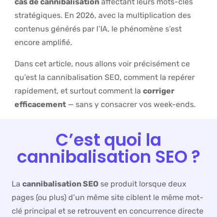
cas de cannibalisation
affectant leurs mots-clés
stratégiques. En 2026, avec la multiplication des
contenus générés par l’IA, le phénomène s’est
encore amplifié.
Dans cet article, nous allons voir précisément ce
qu’est la cannibalisation SEO, comment la repérer
rapidement, et surtout comment la
corriger
efficacement
— sans y consacrer vos week-ends.
C’est quoi la
cannibalisation SEO ?
La
cannibalisation SEO
se produit lorsque deux
pages (ou plus) d’un même site ciblent le même mot-
clé principal et se retrouvent en concurrence directe