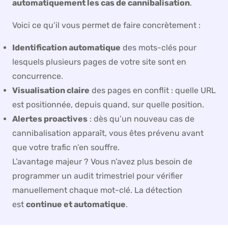
automatiquement les cas de cannibalisation
.
Voici ce qu’il vous permet de faire concrètement :
Identification automatique
des mots-clés pour
lesquels plusieurs pages de votre site sont en
concurrence.
Visualisation claire
des pages en conflit : quelle URL
est positionnée, depuis quand, sur quelle position.
Alertes proactives
: dès qu’un nouveau cas de
cannibalisation apparaît, vous êtes prévenu avant
que votre trafic n’en souffre.
L’avantage majeur ? Vous n’avez plus besoin de
programmer un audit trimestriel pour vérifier
manuellement chaque mot-clé. La détection
est
continue et automatique
.