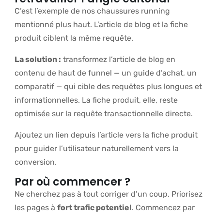
C’est l’exemple de nos chaussures running
mentionné plus haut. L’article de blog et la fiche
produit ciblent la même requête.
La solution :
transformez l’article de blog en
contenu de haut de funnel — un guide d’achat, un
comparatif — qui cible des requêtes plus longues et
informationnelles. La fiche produit, elle, reste
optimisée sur la requête transactionnelle directe.
Ajoutez un lien depuis l’article vers la fiche produit
pour guider l’utilisateur naturellement vers la
conversion.
Par où commencer ?
Ne cherchez pas à tout corriger d’un coup. Priorisez
les pages à
fort trafic potentiel
. Commencez par