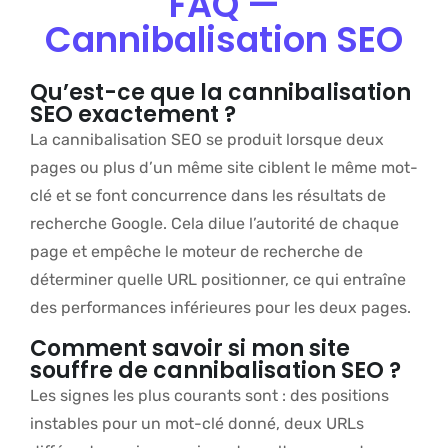
FAQ —
Cannibalisation SEO
Qu’est-ce que la cannibalisation
SEO exactement ?
La cannibalisation SEO se produit lorsque deux
pages ou plus d’un même site ciblent le même mot-
clé et se font concurrence dans les résultats de
recherche Google. Cela dilue l’autorité de chaque
page et empêche le moteur de recherche de
déterminer quelle URL positionner, ce qui entraîne
des performances inférieures pour les deux pages.
Comment savoir si mon site
souffre de cannibalisation SEO ?
Les signes les plus courants sont : des positions
instables pour un mot-clé donné, deux URLs