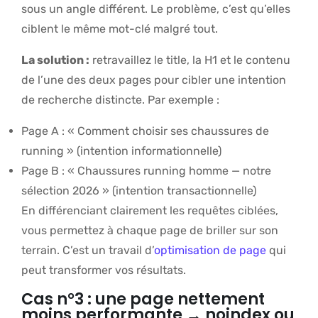
sous un angle différent. Le problème, c’est qu’elles
ciblent le même mot-clé malgré tout.
La solution :
retravaillez le title, la H1 et le contenu
de l’une des deux pages pour cibler une intention
de recherche distincte. Par exemple :
Page A : « Comment choisir ses chaussures de
running » (intention informationnelle)
Page B : « Chaussures running homme — notre
sélection 2026 » (intention transactionnelle)
En différenciant clairement les requêtes ciblées,
vous permettez à chaque page de briller sur son
terrain. C’est un travail d’
optimisation de page
qui
peut transformer vos résultats.
Cas n°3 : une page nettement
moins performante → noindex ou