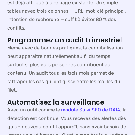
est déjà attribué à une page existante. Un simple
tableur avec trois colonnes — URL, mot-clé principal,
intention de recherche — suffit à éviter 80 % des
conflits.
Programmez un audit trimestriel
Même avec de bonnes pratiques, la cannibalisation
peut apparaître naturellement au fil du temps,
surtout si plusieurs personnes contribuent au
contenu. Un audit tous les trois mois permet de
rattraper les cas qui ont glissé entre les mailles du
filet.
Automatisez la surveillance
Avec un outil comme le
module Suivi SEO de DAIA
, la
détection est continue. Vous recevez des alertes dès
qu’un nouveau conflit apparaît, sans avoir besoin de