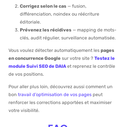
Corrigez selon le cas
— fusion,
différenciation, noindex ou réécriture
éditoriale.
Prévenez les récidives
— mapping de mots-
clés, audit régulier, surveillance automatisée.
Vous voulez détecter automatiquement les
pages
en concurrence Google
sur votre site ?
Testez le
module Suivi SEO de DAIA
et reprenez le contrôle
de vos positions.
Pour aller plus loin, découvrez aussi comment un
bon
travail d’optimisation de vos pages
peut
renforcer les corrections apportées et maximiser
votre visibilité.