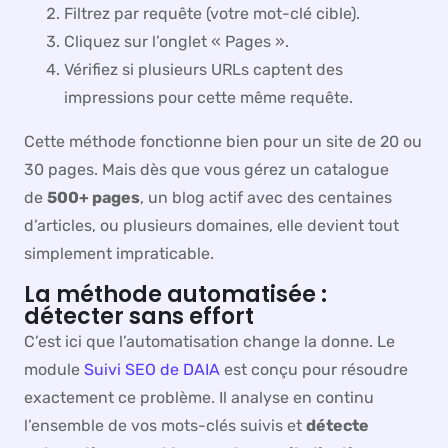
Filtrez par requête (votre mot-clé cible).
Cliquez sur l’onglet « Pages ».
Vérifiez si plusieurs URLs captent des
impressions pour cette même requête.
Cette méthode fonctionne bien pour un site de 20 ou
30 pages. Mais dès que vous gérez un catalogue
de
500+ pages
, un blog actif avec des centaines
d’articles, ou plusieurs domaines, elle devient tout
simplement impraticable.
La méthode automatisée :
détecter sans effort
C’est ici que l’automatisation change la donne. Le
module
Suivi SEO de DAIA
est conçu pour résoudre
exactement ce problème. Il analyse en continu
l’ensemble de vos mots-clés suivis et
détecte