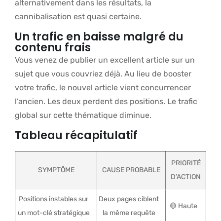
alternativement dans les résultats, la
cannibalisation est quasi certaine.
Un trafic en baisse malgré du
contenu frais
Vous venez de publier un excellent article sur un
sujet que vous couvriez déjà. Au lieu de booster
votre trafic, le nouvel article vient concurrencer
l’ancien. Les deux perdent des positions. Le trafic
global sur cette thématique diminue.
Tableau récapitulatif
PRIORITÉ
SYMPTÔME
CAUSE PROBABLE
D’ACTION
Positions instables sur
Deux pages ciblent
🔴 Haute
un mot-clé stratégique
la même requête