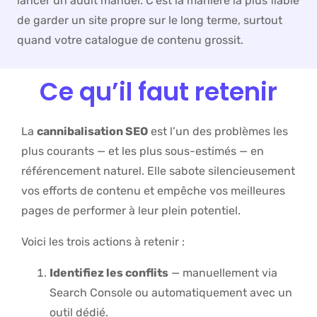
lancer un audit manuel. C’est la manière la plus fiable
de garder un site propre sur le long terme, surtout
quand votre catalogue de contenu grossit.
Ce qu’il faut retenir
La
cannibalisation SEO
est l’un des problèmes les
plus courants — et les plus sous-estimés — en
référencement naturel. Elle sabote silencieusement
vos efforts de contenu et empêche vos meilleures
pages de performer à leur plein potentiel.
Voici les trois actions à retenir :
Identifiez les conflits
— manuellement via
Search Console ou automatiquement avec un
outil dédié.