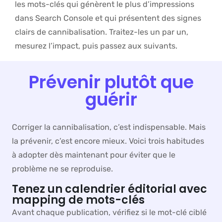
les mots-clés qui génèrent le plus d’impressions
dans Search Console et qui présentent des signes
clairs de cannibalisation. Traitez-les un par un,
mesurez l’impact, puis passez aux suivants.
Prévenir plutôt que
guérir
Corriger la cannibalisation, c’est indispensable. Mais
la prévenir, c’est encore mieux. Voici trois habitudes
à adopter dès maintenant pour éviter que le
problème ne se reproduise.
Tenez un calendrier éditorial avec
mapping de mots-clés
Avant chaque publication, vérifiez si le mot-clé ciblé