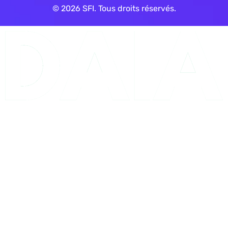
© 2026 SFI. Tous droits réservés.