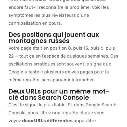
encore faut-il reconnaître le problème. Voici les
symptômes les plus révélateurs d’une
cannibalisation en cours.
Des positions qui jouent aux
montagnes russes
Votre page était en position 8, puis 15, puis 6, puis
22 — tout ça en l’espace de quelques semaines. Ces
oscillations erratiques sont souvent le signe que
Google « teste » plusieurs de vos pages pour la
même requête, sans parvenir à trancher.
Deux URLs pour un même mot-
clé dans Search Console
C’est le signal le plus fiable. Si, dans Google Search
Console, vous filtrez une requête et que vous
voyez
deux URLs différentes
apparaître