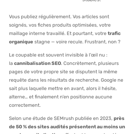
Vous publiez régulièrement. Vos articles sont
soignés, vos fiches produits optimisées, votre
maillage interne travaillé. Et pourtant, votre
trafic
organique
stagne — voire recule. Frustrant, non ?
Le coupable est souvent invisible à l’œil nu :
la
cannibalisation SEO
. Concrètement, plusieurs
pages de votre propre site se disputent la même
requête dans les résultats de recherche. Google ne
sait plus laquelle mettre en avant, alors il hésite,
alterne… et finalement n’en positionne aucune
correctement.
Selon une étude de SEMrush publiée en 2023,
près
de 50 % des sites audités présentent au moins un