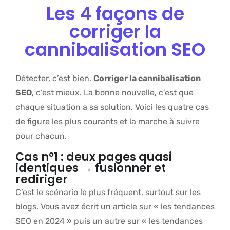
Les 4 façons de
corriger la
cannibalisation SEO
Détecter, c’est bien.
Corriger la cannibalisation
SEO
, c’est mieux. La bonne nouvelle, c’est que
chaque situation a sa solution. Voici les quatre cas
de figure les plus courants et la marche à suivre
pour chacun.
Cas n°1 : deux pages quasi
identiques → fusionner et
rediriger
C’est le scénario le plus fréquent, surtout sur les
blogs. Vous avez écrit un article sur « les tendances
SEO en 2024 » puis un autre sur « les tendances