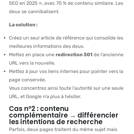
SEO en 2025 », avec 70 % de contenu similaire. Les
deux se cannibalisent.
La solution :
Créez un seul article de référence qui consolide les
meilleures informations des deux.
Mettez en place une
redirection 301
de l’ancienne
URL vers la nouvelle.
Mettez à jour vos liens internes pour pointer vers la
page conservée.
Vous concentrez ainsi toute l’autorité sur une seule
URL, et Google n’a plus à hésiter.
Cas n°2 : contenu
complémentaire → différencier
les intentions de recherche
Parfois, deux pages traitent du même sujet mais