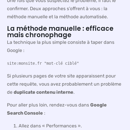
Une fois que vous suspectez le problème, il faut le
confirmer. Deux approches s’offrent à vous : la
méthode manuelle et la méthode automatisée.
La méthode manuelle : efficace
mais chronophage
La technique la plus simple consiste à taper dans
Google :
site:monsite.fr "mot-clé ciblé"
Si plusieurs pages de votre site apparaissent pour
cette requête, vous avez probablement un problème
de
duplicate contenu interne
.
Pour aller plus loin, rendez-vous dans
Google
Search Console
:
Allez dans « Performances ».