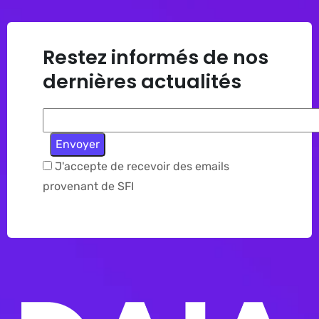
Restez informés de nos
dernières actualités
J'accepte de recevoir des emails
provenant de SFI