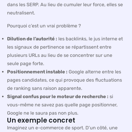
dans les SERP. Au lieu de cumuler leur force, elles se
neutralisent.
Pourquoi c’est un vrai problème ?
Dilution de l’autorité :
les backlinks, le jus interne et
les signaux de pertinence se répartissent entre
plusieurs URLs au lieu de se concentrer sur une
seule page forte.
Positionnement instable :
Google alterne entre les
pages candidates, ce qui provoque des fluctuations
de ranking sans raison apparente.
Signal confus pour le moteur de recherche :
si
vous-même ne savez pas quelle page positionner,
Google ne le saura pas non plus.
Un exemple concret
Imaginez un e-commerce de sport. D’un côté, une