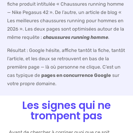
fiche produit intitulée « Chaussures running homme
— Nike Pegasus 42 ». De l’autre, un article de blog «
Les meilleures chaussures running pour hommes en
2026 ». Les deux pages sont optimisées autour de la
même requête :
chaussures running homme
.
Résultat : Google hésite, affiche tantôt la fiche, tantôt
l’article, et les deux se retrouvent en bas de la
première page — là où personne ne clique. C’est un
cas typique de
pages en concurrence Google
sur
votre propre domaine.
Les signes qui ne
trompent pas
Avant de chercher à corriger quoi que ce soit,